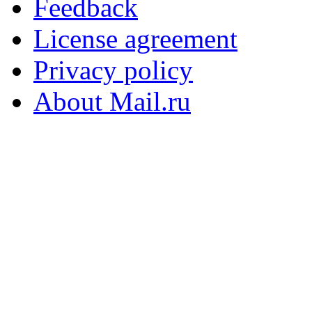
Feedback
License agreement
Privacy policy
About Mail.ru