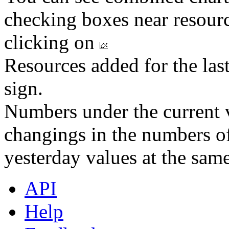
checking boxes near resourc
clicking on
Resources added for the las
sign.
Numbers under the current v
changings in the numbers of
yesterday values at the same
API
Help