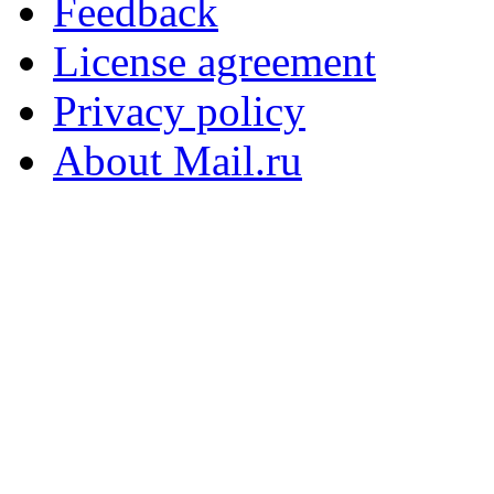
Feedback
License agreement
Privacy policy
About Mail.ru