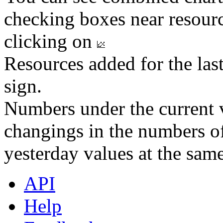
checking boxes near resourc
clicking on
Resources added for the las
sign.
Numbers under the current v
changings in the numbers of
yesterday values at the same
API
Help