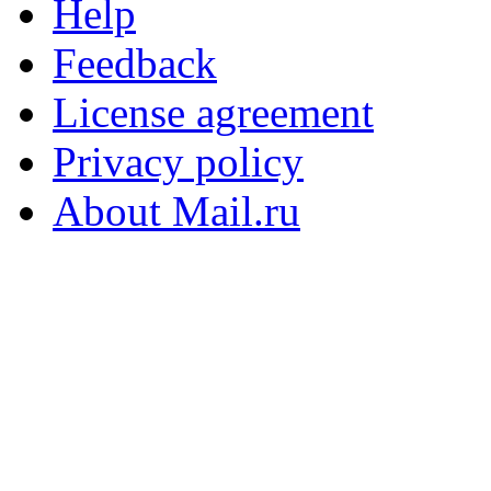
Help
Feedback
License agreement
Privacy policy
About Mail.ru