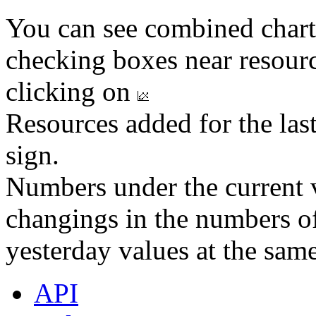
You can see combined chart
checking boxes near resourc
clicking on
Resources added for the las
sign.
Numbers under the current v
changings in the numbers of
yesterday values at the same
API