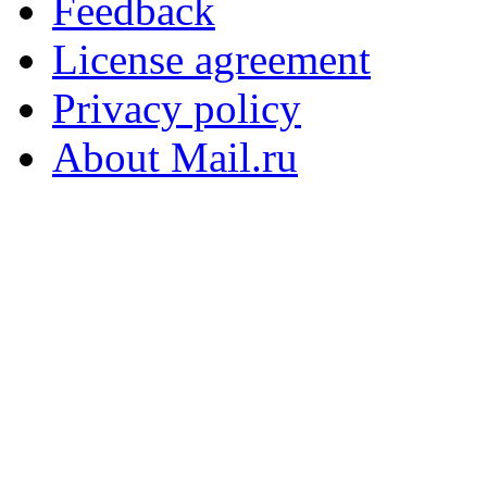
Feedback
License agreement
Privacy policy
About Mail.ru