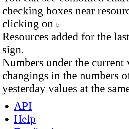
checking boxes near resourc
clicking on
Resources added for the las
sign.
Numbers under the current v
changings in the numbers of
yesterday values at the same
API
Help