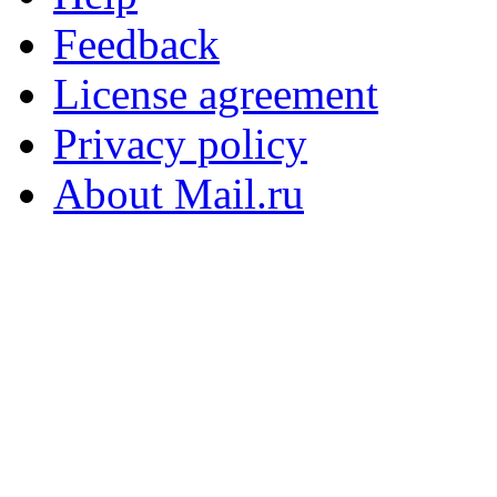
Feedback
License agreement
Privacy policy
About Mail.ru