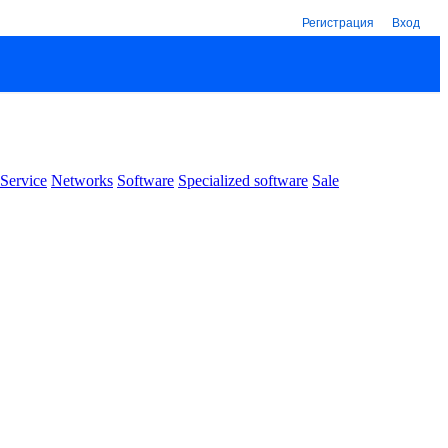
Регистрация
Вход
Service
Networks
Software
Specialized software
Sale