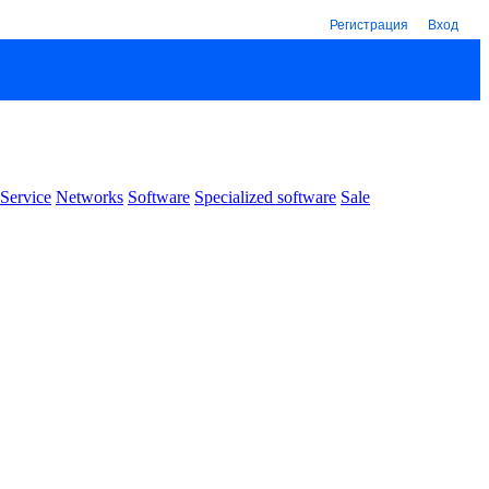
Регистрация
Вход
Service
Networks
Software
Specialized software
Sale