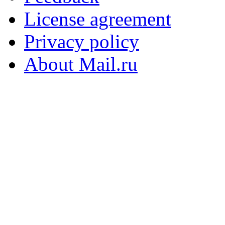
License agreement
Privacy policy
About Mail.ru