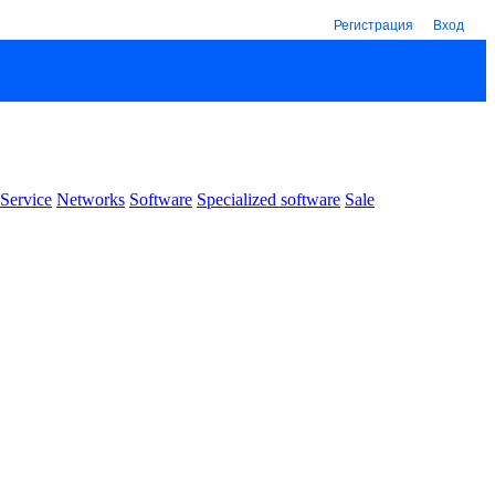
Регистрация
Вход
Service
Networks
Software
Specialized software
Sale