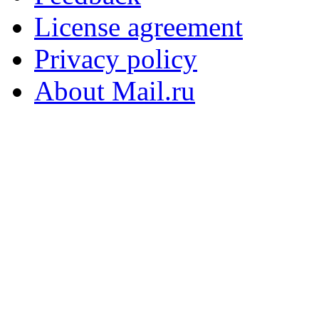
License agreement
Privacy policy
About Mail.ru