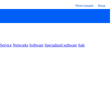
Регистрация
Вход
Service
Networks
Software
Specialized software
Sale