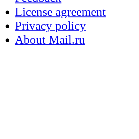
License agreement
Privacy policy
About Mail.ru