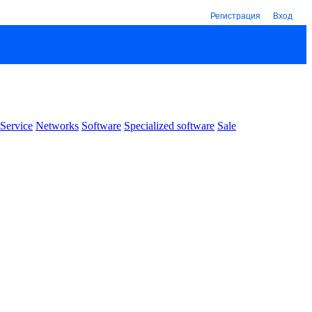
Регистрация
Вход
Service
Networks
Software
Specialized software
Sale