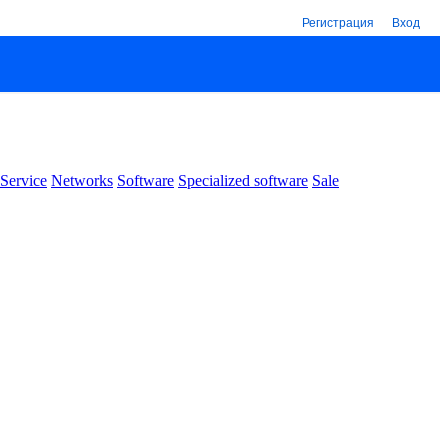
Регистрация
Вход
Service
Networks
Software
Specialized software
Sale