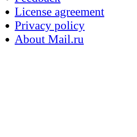
License agreement
Privacy policy
About Mail.ru