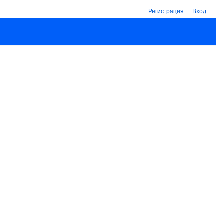
Регистрация
Вход