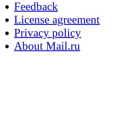
Feedback
License agreement
Privacy policy
About Mail.ru