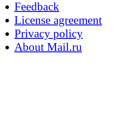
Feedback
License agreement
Privacy policy
About Mail.ru