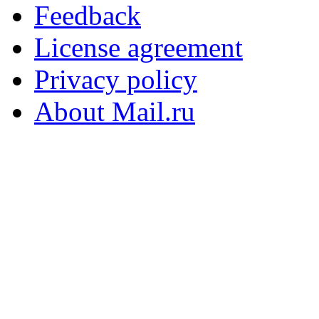
Feedback
License agreement
Privacy policy
About Mail.ru