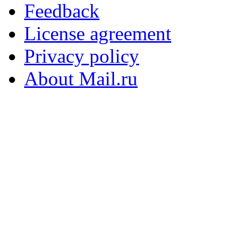
Feedback
License agreement
Privacy policy
About Mail.ru