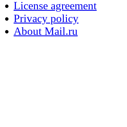
License agreement
Privacy policy
About Mail.ru