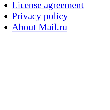
License agreement
Privacy policy
About Mail.ru