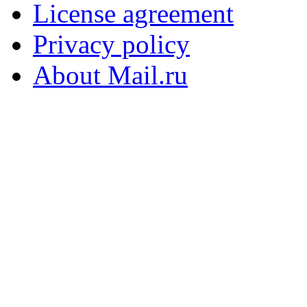
License agreement
Privacy policy
About Mail.ru