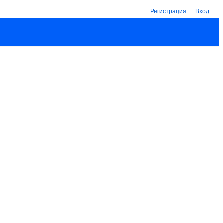
Регистрация
Вход