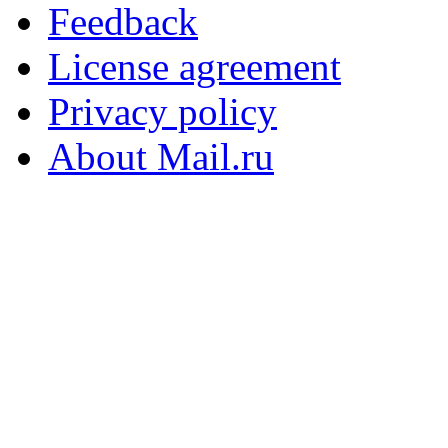
Feedback
License agreement
Privacy policy
About Mail.ru