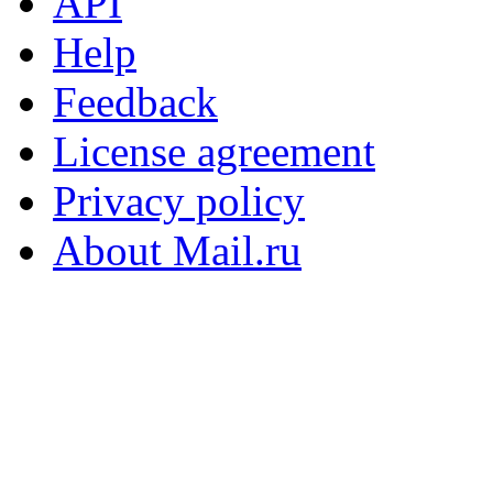
API
Help
Feedback
License agreement
Privacy policy
About Mail.ru