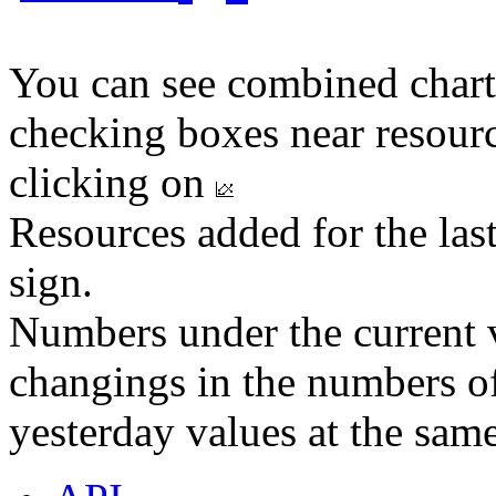
You can see combined chart
checking boxes near resourc
clicking on
Resources added for the las
sign.
Numbers under the current v
changings in the numbers of
yesterday values at the same