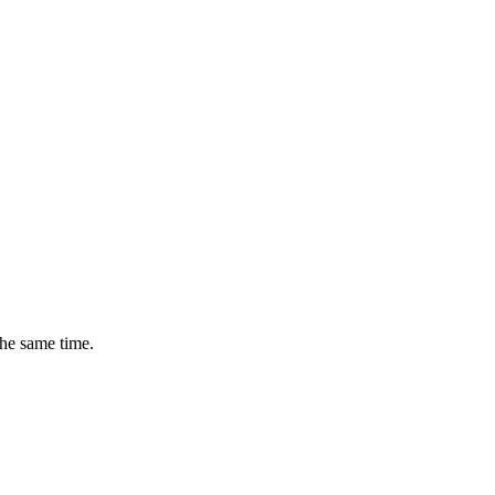
the same time.