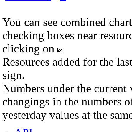
You can see combined chart
checking boxes near resourc
clicking on
Resources added for the las
sign.
Numbers under the current v
changings in the numbers of
yesterday values at the same