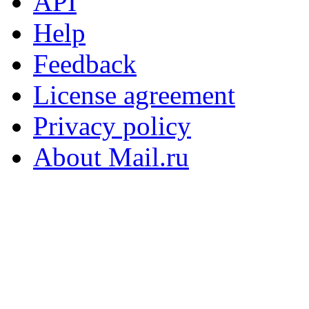
API
Help
Feedback
License agreement
Privacy policy
About Mail.ru