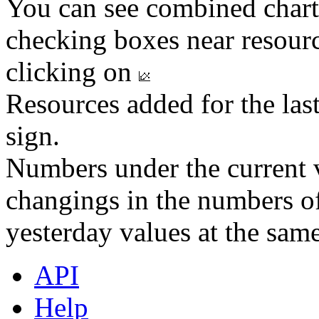
You can see combined chart
checking boxes near resourc
clicking on
Resources added for the las
sign.
Numbers under the current v
changings in the numbers of
yesterday values at the same
API
Help