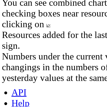
You can see combined chart
checking boxes near resourc
clicking on
Resources added for the las
sign.
Numbers under the current v
changings in the numbers of
yesterday values at the same
API
Help