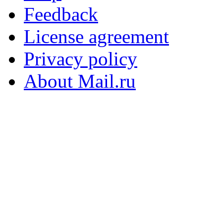
Feedback
License agreement
Privacy policy
About Mail.ru