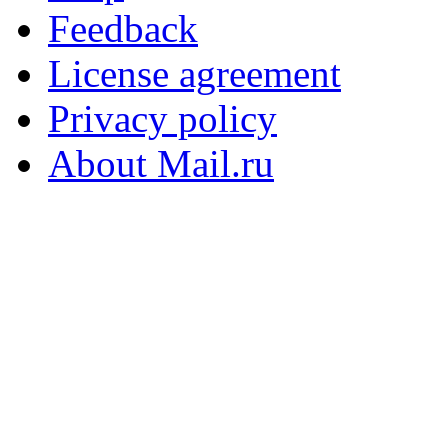
Feedback
License agreement
Privacy policy
About Mail.ru