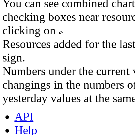
You can see combined chart
checking boxes near resourc
clicking on
Resources added for the las
sign.
Numbers under the current v
changings in the numbers of
yesterday values at the same
API
Help