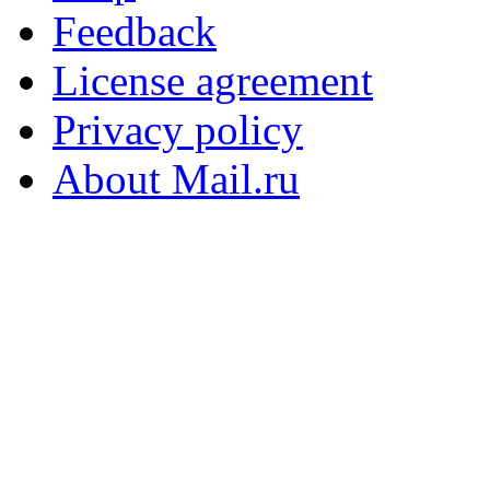
Feedback
License agreement
Privacy policy
About Mail.ru