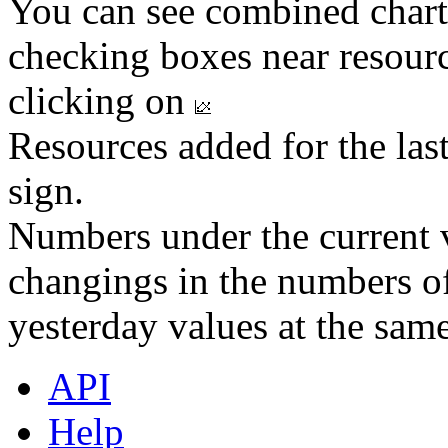
You can see combined chart
checking boxes near resourc
clicking on
Resources added for the las
sign.
Numbers under the current v
changings in the numbers of
yesterday values at the same
API
Help