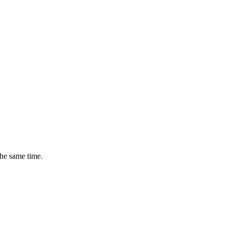
the same time.