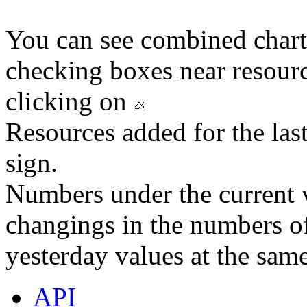
You can see combined chart
checking boxes near resourc
clicking on
Resources added for the las
sign.
Numbers under the current v
changings in the numbers of
yesterday values at the same
API