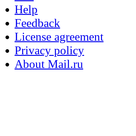
Help
Feedback
License agreement
Privacy policy
About Mail.ru