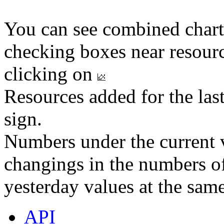
You can see combined chart
checking boxes near resourc
clicking on
Resources added for the las
sign.
Numbers under the current v
changings in the numbers of
yesterday values at the same
API