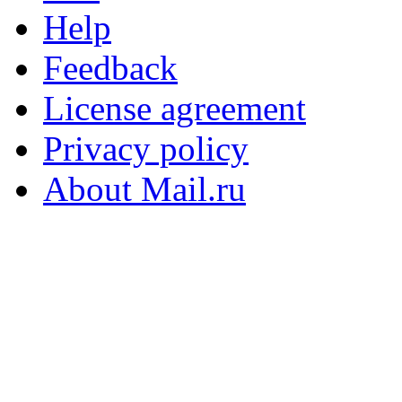
Help
Feedback
License agreement
Privacy policy
About Mail.ru