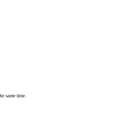
the same time.