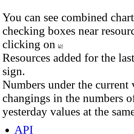
You can see combined chart
checking boxes near resourc
clicking on
Resources added for the las
sign.
Numbers under the current v
changings in the numbers of
yesterday values at the same
API