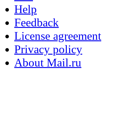
Help
Feedback
License agreement
Privacy policy
About Mail.ru