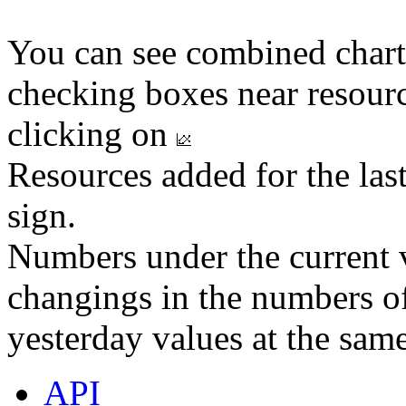
You can see combined chart
checking boxes near resourc
clicking on
Resources added for the las
sign.
Numbers under the current v
changings in the numbers of
yesterday values at the same
API