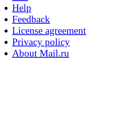
Help
Feedback
License agreement
Privacy policy
About Mail.ru