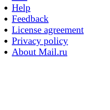
Help
Feedback
License agreement
Privacy policy
About Mail.ru