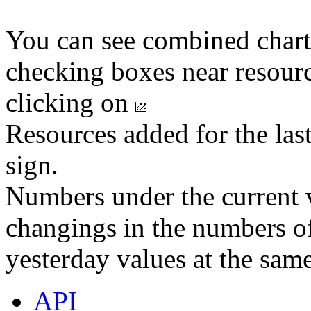
You can see combined chart
checking boxes near resourc
clicking on
Resources added for the las
sign.
Numbers under the current v
changings in the numbers of
yesterday values at the same
API