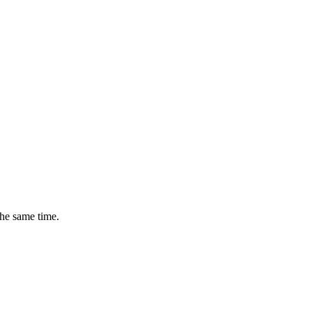
the same time.