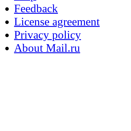
Feedback
License agreement
Privacy policy
About Mail.ru