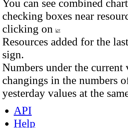
You can see combined chart
checking boxes near resourc
clicking on
Resources added for the las
sign.
Numbers under the current v
changings in the numbers of
yesterday values at the same
API
Help