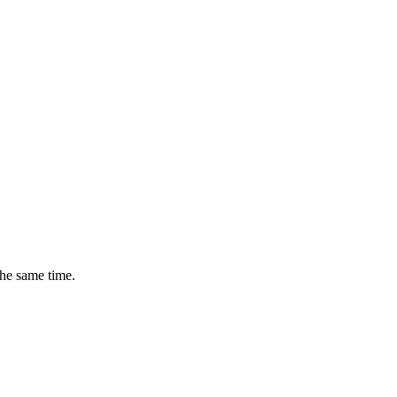
the same time.