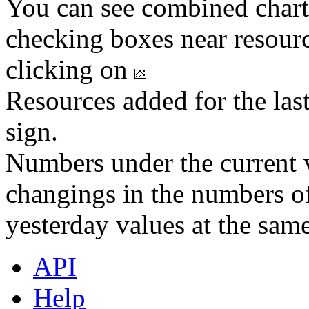
You can see combined chart
checking boxes near resourc
clicking on
Resources added for the las
sign.
Numbers under the current v
changings in the numbers of
yesterday values at the same
API
Help