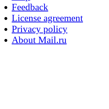
Feedback
License agreement
Privacy policy
About Mail.ru