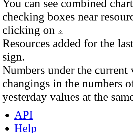
You can see combined chart
checking boxes near resourc
clicking on
Resources added for the las
sign.
Numbers under the current v
changings in the numbers of
yesterday values at the same
API
Help