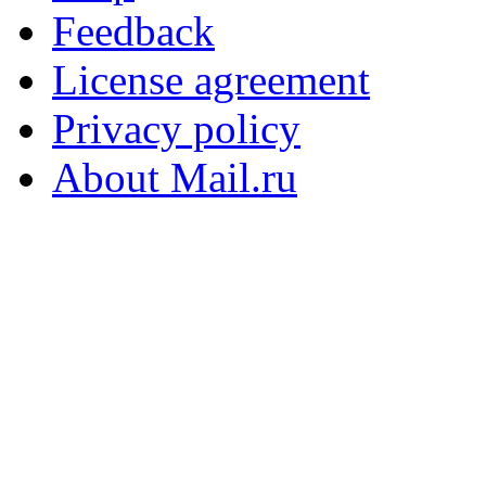
Feedback
License agreement
Privacy policy
About Mail.ru