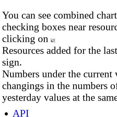
You can see combined chart
checking boxes near resourc
clicking on
Resources added for the las
sign.
Numbers under the current v
changings in the numbers of
yesterday values at the same
API