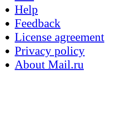
Help
Feedback
License agreement
Privacy policy
About Mail.ru