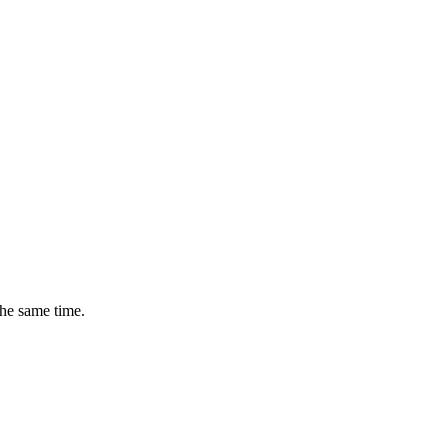
the same time.