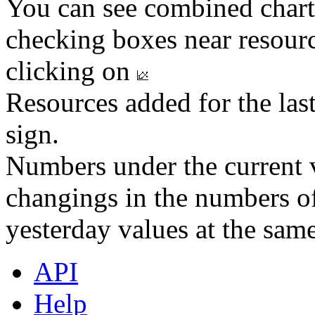
You can see combined chart
checking boxes near resourc
clicking on
Resources added for the las
sign.
Numbers under the current v
changings in the numbers of
yesterday values at the same
API
Help