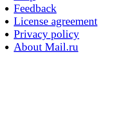
Feedback
License agreement
Privacy policy
About Mail.ru