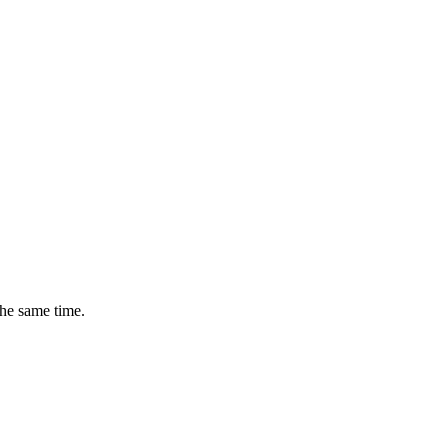
the same time.