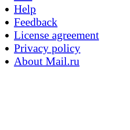
Help
Feedback
License agreement
Privacy policy
About Mail.ru