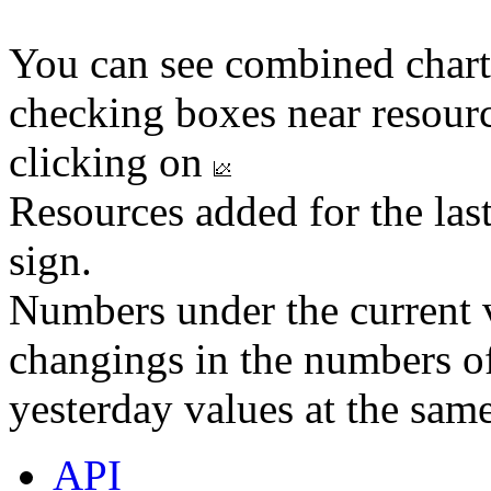
You can see combined chart
checking boxes near resourc
clicking on
Resources added for the las
sign.
Numbers under the current v
changings in the numbers of
yesterday values at the same
API