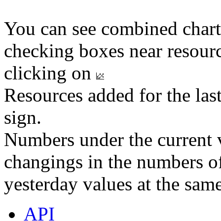
You can see combined chart
checking boxes near resourc
clicking on
Resources added for the las
sign.
Numbers under the current v
changings in the numbers of
yesterday values at the same
API