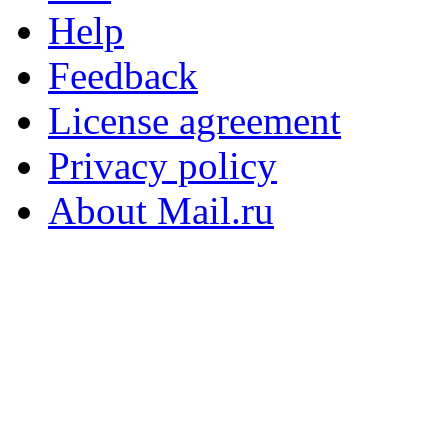
Help
Feedback
License agreement
Privacy policy
About Mail.ru